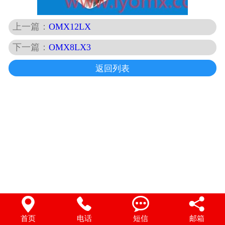
上一篇：
OMX12LX
下一篇：
OMX8LX3
返回列表




首页
电话
短信
邮箱