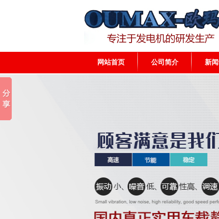
网站首页
公司简介
新闻