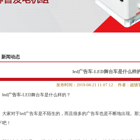
新闻动态
led广告车-LED舞台车是什么样
发布时间：2019-08-21 11:07:12
作者：超级
led广告车
-LED舞台车是什么样的？
家对于led广告车是不陌生的，而且很多的广告车也是不断地出现。那
下吧！